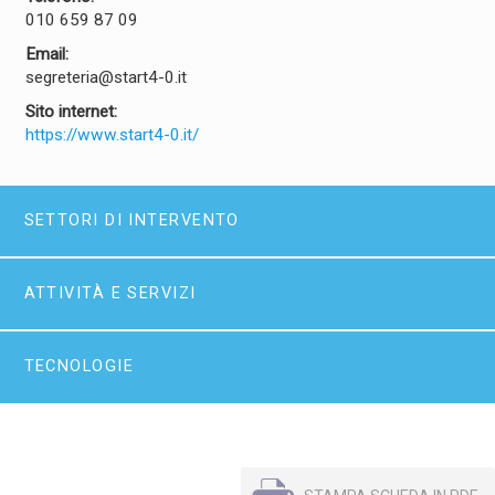
010 659 87 09
Email:
segreteria@start4-0.it
Sito internet:
https://www.start4-0.it/
SETTORI DI INTERVENTO
ATTIVITÀ E SERVIZI
TECNOLOGIE