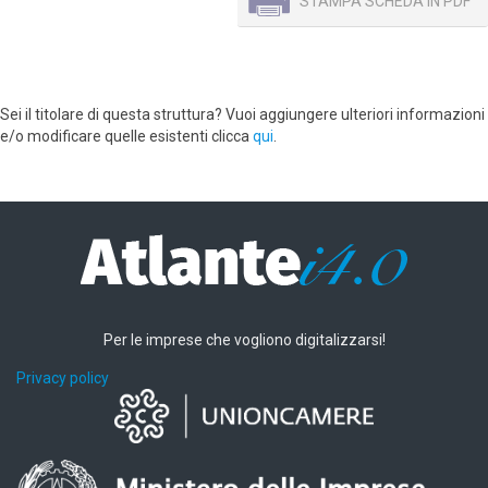
STAMPA SCHEDA IN PDF
Sei il titolare di questa struttura? Vuoi aggiungere ulteriori informazioni
e/o modificare quelle esistenti clicca
qui
.
Per le imprese che vogliono digitalizzarsi!
Privacy policy