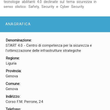
tecnologie abilitanti 4.0 declinate sul tema sicurezza in
senso olistico: Safety, Security e Cyber Security.
ANAGRAFICA
Denominazione:
START 4.0 - Centro di competenza per la sicurezza e
l'ottimizzazione delle infrastrutture strategiche
Regione:
Liguria
Provincia:
Genova
Comune:
Genova
Indirizzo:
Corso F.M. Perrone, 24
Telefono: