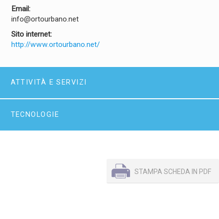
Email:
info@ortourbano.net
Sito internet:
http://www.ortourbano.net/
ATTIVITÀ E SERVIZI
TECNOLOGIE
STAMPA SCHEDA IN PDF