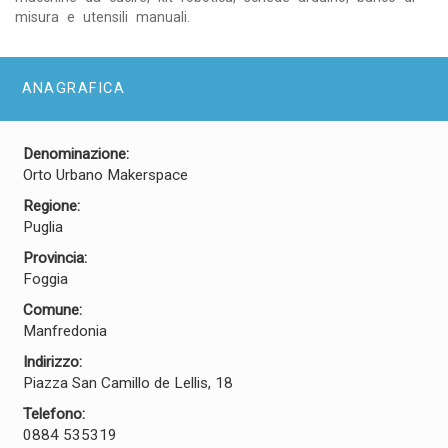
misura e utensili manuali.
ANAGRAFICA
Denominazione:
Orto Urbano Makerspace
Regione:
Puglia
Provincia:
Foggia
Comune:
Manfredonia
Indirizzo:
Piazza San Camillo de Lellis, 18
Telefono:
0884 535319