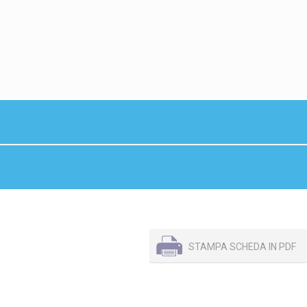
STAMPA SCHEDA IN PDF