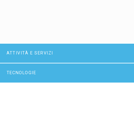
ATTIVITÀ E SERVIZI
TECNOLOGIE