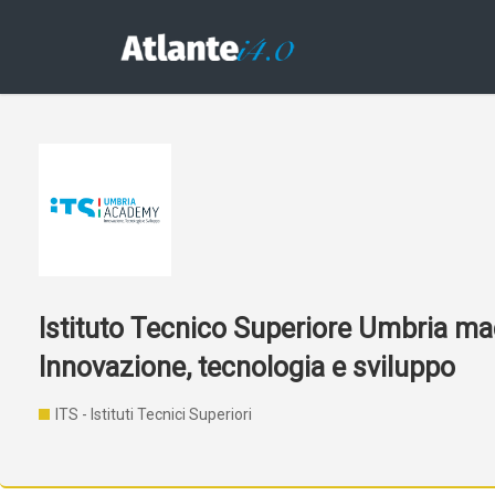
Istituto Tecnico Superiore Umbria made
Innovazione, tecnologia e sviluppo
ITS - Istituti Tecnici Superiori