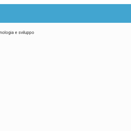
nologia e sviluppo