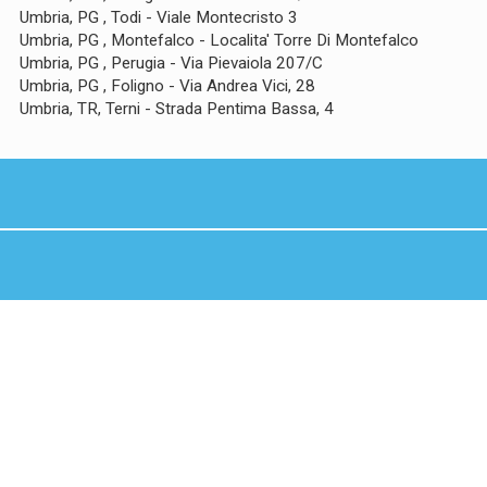
Umbria, PG , Todi - Viale Montecristo 3
Umbria, PG , Montefalco - Localita' Torre Di Montefalco
Umbria, PG , Perugia - Via Pievaiola 207/C
Umbria, PG , Foligno - Via Andrea Vici, 28
Umbria, TR, Terni - Strada Pentima Bassa, 4