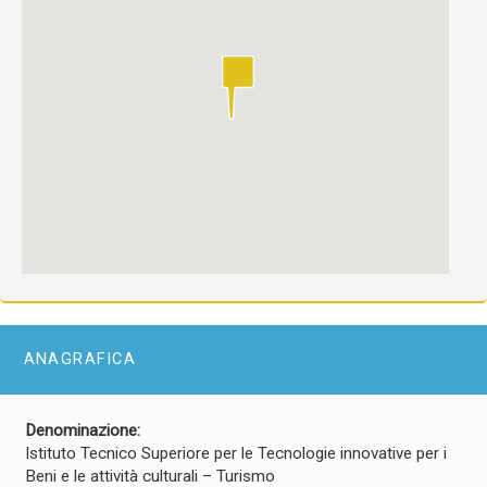
ANAGRAFICA
Denominazione:
Istituto Tecnico Superiore per le Tecnologie innovative per i
Beni e le attività culturali – Turismo