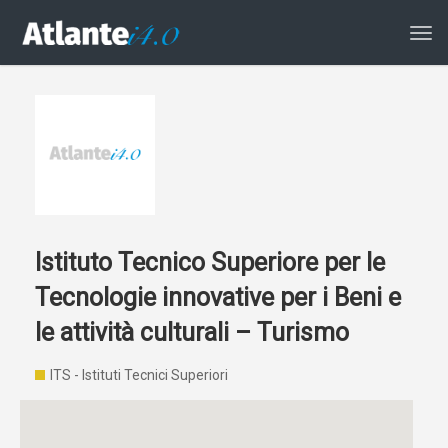
Atti
la
navi
Istituto Tecnico Superiore per le
Tecnologie innovative per i Beni e
le attività culturali – Turismo
ITS - Istituti Tecnici Superiori