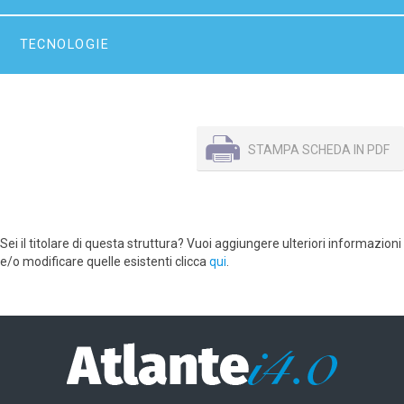
TECNOLOGIE
STAMPA SCHEDA IN PDF
Sei il titolare di questa struttura? Vuoi aggiungere ulteriori informazioni
e/o modificare quelle esistenti clicca
qui
.