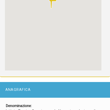
ANAGRAFICA
Denominazione: