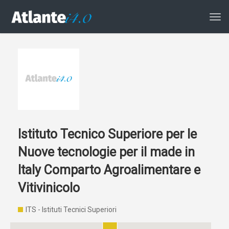
Atti
la
navi
Istituto Tecnico Superiore per le
Nuove tecnologie per il made in
Italy Comparto Agroalimentare e
Vitivinicolo
ITS - Istituti Tecnici Superiori