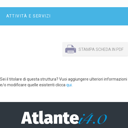
ATTIVITÀ E SERVIZI
STAMPA SCHEDA IN PDF
Sei il titolare di questa struttura? Vuoi aggiungere ulteriori informazioni
e/o modificare quelle esistenti clicca
qui
.