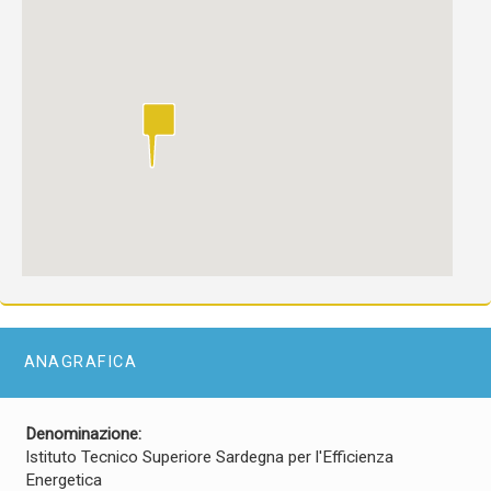
ANAGRAFICA
Denominazione:
Istituto Tecnico Superiore Sardegna per l'Efficienza
Energetica