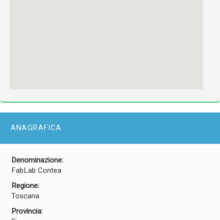
ANAGRAFICA
Denominazione:
FabLab Contea
Regione:
Toscana
Provincia: