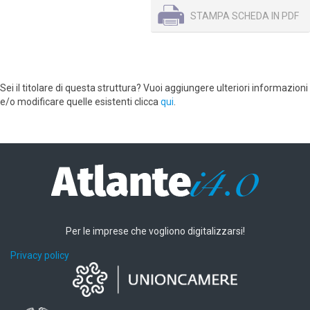
STAMPA SCHEDA IN PDF
Sei il titolare di questa struttura? Vuoi aggiungere ulteriori informazioni
e/o modificare quelle esistenti clicca
qui
.
Per le imprese che vogliono digitalizzarsi!
Privacy policy