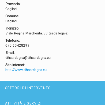
Provincia:
Cagliari
Comune:
Cagliari
Indirizzo:
Viale Regina Margherita, 33 (sede legale)
Telefono:
070 60428299
Email:
dihsardegna@dihsardegna.eu
Sito internet:
http://www.dihsardegna.eu
SETTORI DI INTERVENTO
ATTIVITÀ E SERVIZI