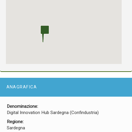
ANAGRAFICA
Denominazione:
Digital Innovation Hub Sardegna (Confindustria)
Regione:
Sardegna