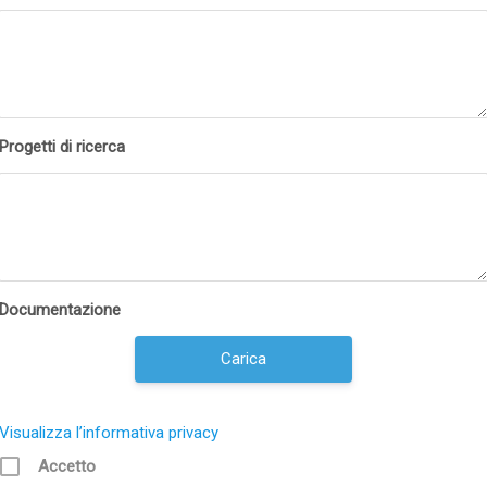
Progetti di ricerca
Documentazione
Carica
Visualizza l’informativa privacy
Accetto