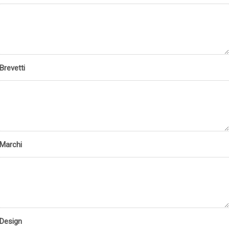
Brevetti
Marchi
Design